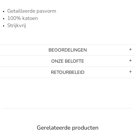
Getailleerde pasvorm
100% katoen
Strijkvrij
BEOORDELINGEN
ONZE BELOFTE
RETOURBELEID
Gerelateerde producten