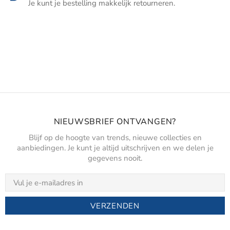
Je kunt je bestelling makkelijk retourneren.
NIEUWSBRIEF ONTVANGEN?
Blijf op de hoogte van trends, nieuwe collecties en
aanbiedingen. Je kunt je altijd uitschrijven en we delen je
gegevens nooit.