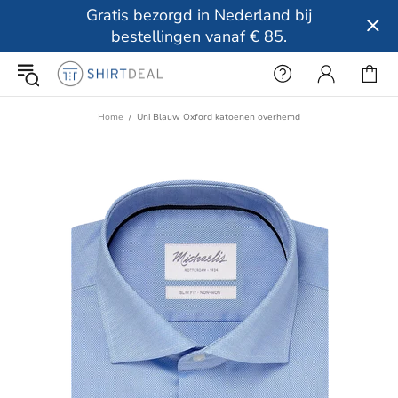
Gratis bezorgd in Nederland bij
bestellingen vanaf € 85.
Home
Uni Blauw Oxford katoenen overhemd