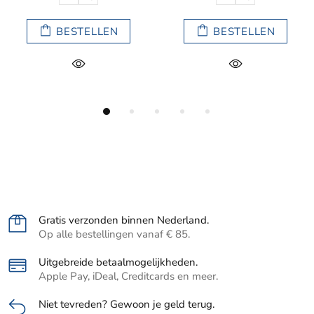
BESTELLEN
BESTELLEN
Gratis verzonden binnen Nederland.
Op alle bestellingen vanaf € 85.
Uitgebreide betaalmogelijkheden.
Apple Pay, iDeal, Creditcards en meer.
Niet tevreden? Gewoon je geld terug.