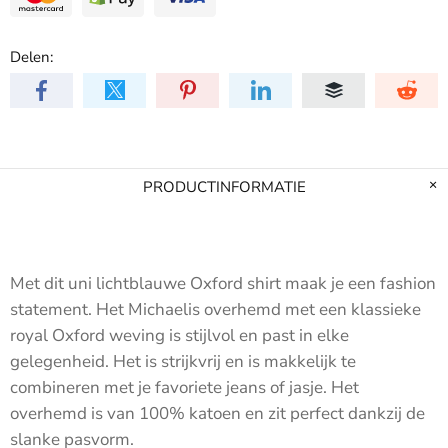
Delen:
PRODUCTINFORMATIE
Met dit uni lichtblauwe Oxford shirt maak je een fashion
statement. Het Michaelis overhemd met een klassieke
royal Oxford weving is stijlvol en past in elke
gelegenheid. Het is strijkvrij en is makkelijk te
combineren met je favoriete jeans of jasje. Het
overhemd is van 100% katoen en zit perfect dankzij de
slanke pasvorm.