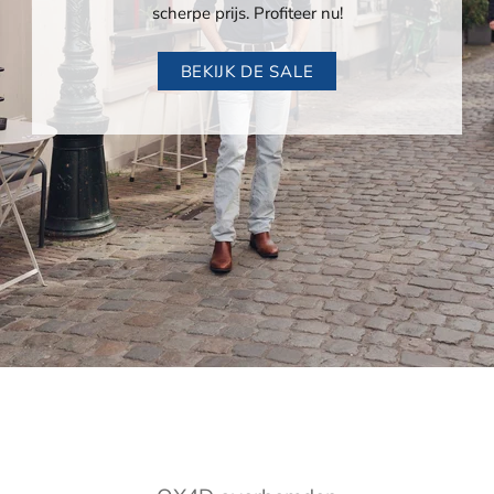
scherpe prijs. Profiteer nu!
BEKIJK DE SALE