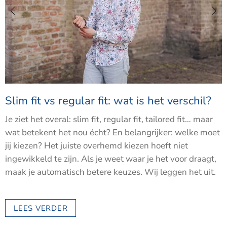
Slim fit vs regular fit: wat is het verschil?
Je ziet het overal: slim fit, regular fit, tailored fit… maar
wat betekent het nou écht? En belangrijker: welke moet
jij kiezen?
Het juiste overhemd kiezen hoeft niet
ingewikkeld te zijn. Als je weet waar je het voor draagt,
maak je automatisch betere keuzes. Wij leggen het uit.
LEES VERDER