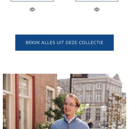
BEKIJK ALLES UIT DEZE COLLECTIE