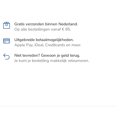
Gratis verzonden binnen Nederland.
Op alle bestellingen vanaf € 85.
Uitgebreide betaalmogelijkheden.
Apple Pay, iDeal, Creditcards en meer.
Niet tevreden? Gewoon je geld terug.
Je kunt je bestelling makkelijk retourneren.