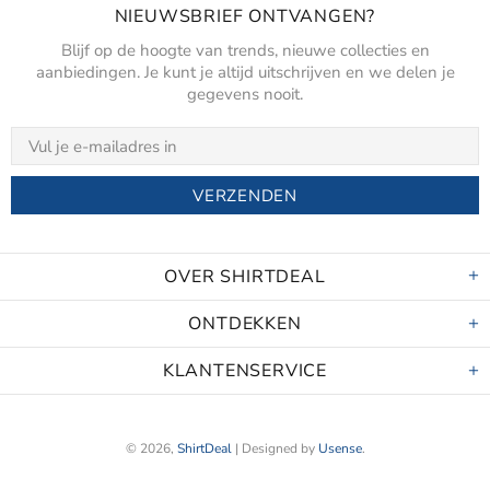
NIEUWSBRIEF ONTVANGEN?
Blijf op de hoogte van trends, nieuwe collecties en
aanbiedingen. Je kunt je altijd uitschrijven en we delen je
gegevens nooit.
OVER SHIRTDEAL
ONTDEKKEN
KLANTENSERVICE
© 2026,
ShirtDeal
| Designed by
Usense
.