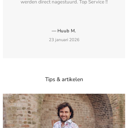
werden direct nagestuurd. Top Service !!
—
Huub M.
23 januari 2026
Tips & artikelen