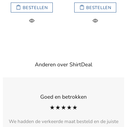
BESTELLEN
BESTELLEN
Anderen over ShirtDeal
Goed en betrokken
We hadden de verkeerde maat besteld en de juiste