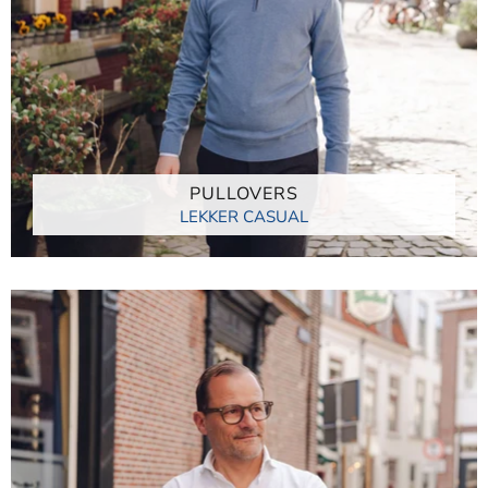
PULLOVERS
LEKKER CASUAL