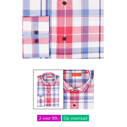
2 voor 99,-
Op voorraad