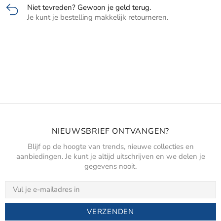
Niet tevreden? Gewoon je geld terug.
Je kunt je bestelling makkelijk retourneren.
NIEUWSBRIEF ONTVANGEN?
Blijf op de hoogte van trends, nieuwe collecties en
aanbiedingen. Je kunt je altijd uitschrijven en we delen je
gegevens nooit.