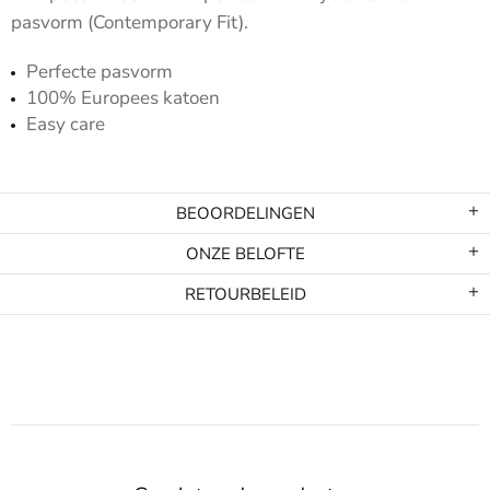
pasvorm (Contemporary Fit).
Perfecte pasvorm
100% Europees katoen
Easy care
BEOORDELINGEN
ONZE BELOFTE
RETOURBELEID