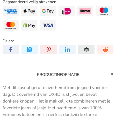
Gegarandeerd veilig afrekenen:
Delen:
PRODUCTINFORMATIE
Met dit casual geruite overhemd kom je goed voor de
dag. Dit overhemd van OX4D is stijlvol en bevat
donkere knopen. Het is makkelijk te combineren met je
favoriete jeans of jasje. Het overhemd is van 100%
Europees katoen en zit perfect dankzij de slanke