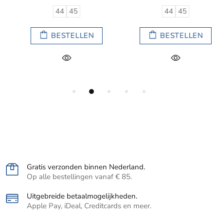
44
45
44
45
BESTELLEN
BESTELLEN
Gratis verzonden binnen Nederland.
Op alle bestellingen vanaf € 85.
Uitgebreide betaalmogelijkheden.
Apple Pay, iDeal, Creditcards en meer.