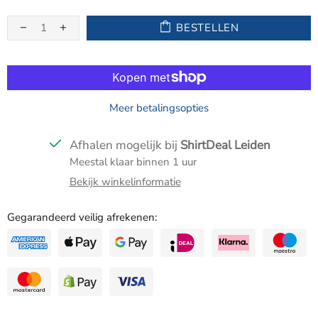
BESTELLEN
Meer betalingsopties
Afhalen mogelijk bij
ShirtDeal Leiden
Meestal klaar binnen 1 uur
Bekijk winkelinformatie
Gegarandeerd veilig afrekenen: