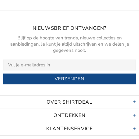
NIEUWSBRIEF ONTVANGEN?
Blijf op de hoogte van trends, nieuwe collecties en
aanbiedingen. Je kunt je altijd uitschrijven en we delen je
gegevens nooit.
OVER SHIRTDEAL
ONTDEKKEN
KLANTENSERVICE