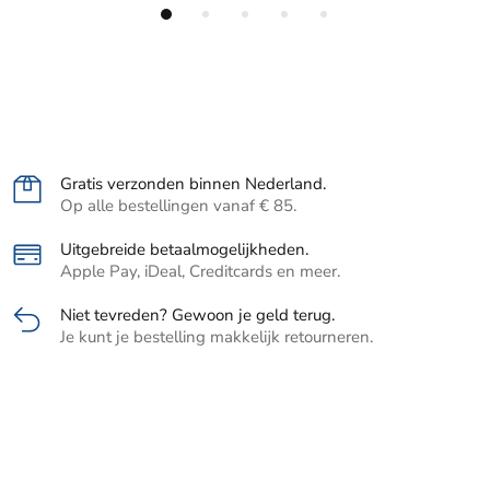
Gratis verzonden binnen Nederland.
Op alle bestellingen vanaf € 85.
Uitgebreide betaalmogelijkheden.
Apple Pay, iDeal, Creditcards en meer.
Niet tevreden? Gewoon je geld terug.
Je kunt je bestelling makkelijk retourneren.