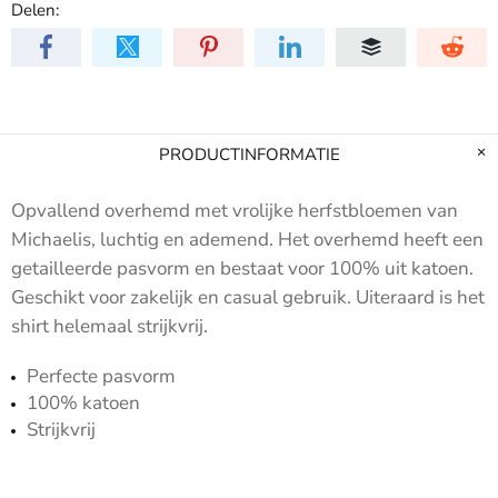
Delen:
PRODUCTINFORMATIE
Opvallend overhemd met vrolijke herfstbloemen van
Michaelis, luchtig en ademend. Het overhemd heeft een
getailleerde pasvorm en bestaat voor 100% uit katoen.
Geschikt voor zakelijk en casual gebruik. Uiteraard is het
shirt helemaal strijkvrij.
Perfecte pasvorm
100% katoen
Strijkvrij