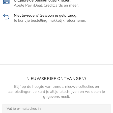
Uitgebreide betaalmogelijkheden.
Apple Pay, iDeal, Creditcards en meer.
Niet tevreden? Gewoon je geld terug.
Je kunt je bestelling makkelijk retourneren.
NIEUWSBRIEF ONTVANGEN?
Blijf op de hoogte van trends, nieuwe collecties en
aanbiedingen. Je kunt je altijd uitschrijven en we delen je
gegevens nooit.