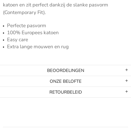
katoen en zit perfect dankzij de slanke pasvorm
(Contemporary Fit).
Perfecte pasvorm
100% Europees katoen
Easy care
Extra lange mouwen en rug
BEOORDELINGEN
ONZE BELOFTE
RETOURBELEID