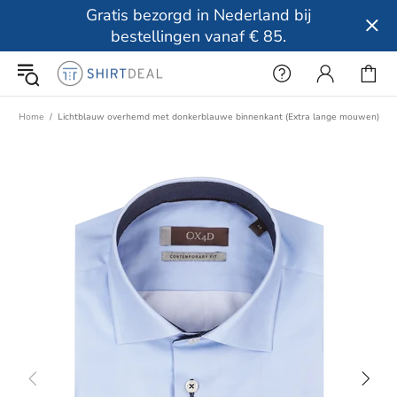
Gratis bezorgd in Nederland bij
bestellingen vanaf € 85.
Home
Lichtblauw overhemd met donkerblauwe binnenkant (Extra lange mouwen)