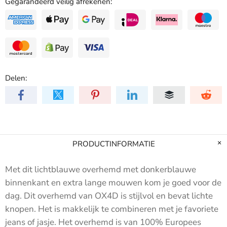
Gegarandeerd veilig afrekenen:
Delen:
PRODUCTINFORMATIE
Met dit lichtblauwe overhemd met donkerblauwe
binnenkant en extra lange mouwen kom je goed voor de
dag. Dit overhemd van OX4D is stijlvol en bevat lichte
knopen. Het is makkelijk te combineren met je favoriete
jeans of jasje. Het overhemd is van 100% Europees