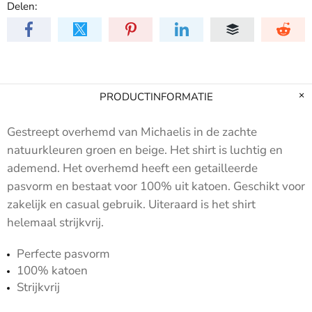
Delen:
PRODUCTINFORMATIE
Gestreept overhemd van Michaelis in de zachte
natuurkleuren groen en beige. Het shirt is luchtig en
ademend. Het overhemd heeft een getailleerde
pasvorm en bestaat voor 100% uit katoen. Geschikt voor
zakelijk en casual gebruik. Uiteraard is het shirt
helemaal strijkvrij.
Perfecte pasvorm
100% katoen
Strijkvrij