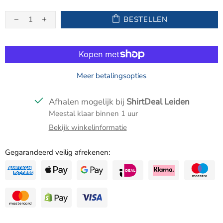
BESTELLEN
Meer betalingsopties
Afhalen mogelijk bij
ShirtDeal Leiden
Meestal klaar binnen 1 uur
Bekijk winkelinformatie
Gegarandeerd veilig afrekenen: