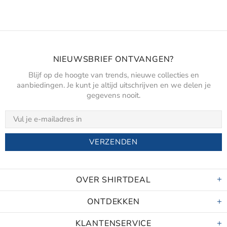
NIEUWSBRIEF ONTVANGEN?
Blijf op de hoogte van trends, nieuwe collecties en
aanbiedingen. Je kunt je altijd uitschrijven en we delen je
gegevens nooit.
OVER SHIRTDEAL
ONTDEKKEN
KLANTENSERVICE