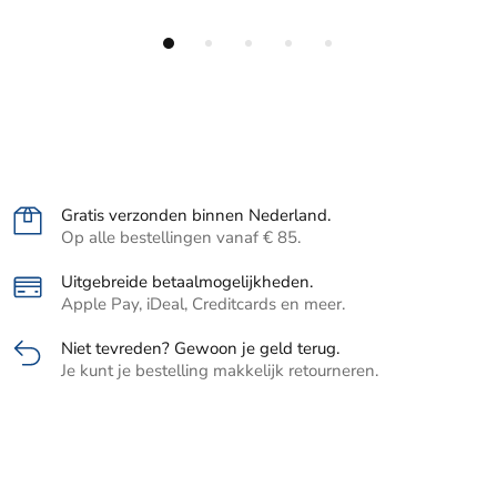
Gratis verzonden binnen Nederland.
Op alle bestellingen vanaf € 85.
Uitgebreide betaalmogelijkheden.
Apple Pay, iDeal, Creditcards en meer.
Niet tevreden? Gewoon je geld terug.
Je kunt je bestelling makkelijk retourneren.