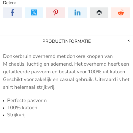
Delen:
PRODUCTINFORMATIE
Donkerbruin overhemd met donkere knopen van
Michaelis, luchtig en ademend. Het overhemd heeft een
getailleerde pasvorm en bestaat voor 100% uit katoen.
Geschikt voor zakelijk en casual gebruik. Uiteraard is het
shirt helemaal strijkvrij.
Perfecte pasvorm
100% katoen
Strijkvrij