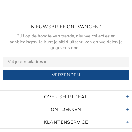
NIEUWSBRIEF ONTVANGEN?
Blijf op de hoogte van trends, nieuwe collecties en
aanbiedingen. Je kunt je altijd uitschrijven en we delen je
gegevens nooit.
OVER SHIRTDEAL
ONTDEKKEN
KLANTENSERVICE