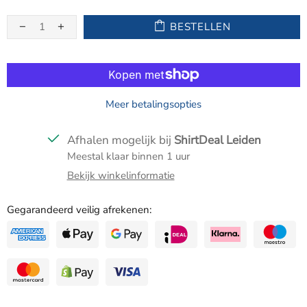
BESTELLEN
Meer betalingsopties
Afhalen mogelijk bij
ShirtDeal Leiden
Meestal klaar binnen 1 uur
Bekijk winkelinformatie
Gegarandeerd veilig afrekenen: