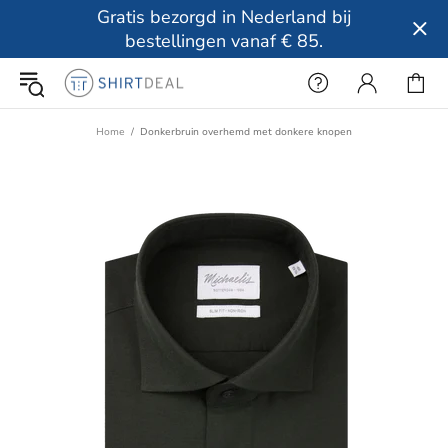
Gratis bezorgd in Nederland bij
bestellingen vanaf € 85.
Home
Donkerbruin overhemd met donkere knopen