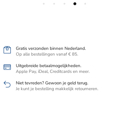
Gratis verzonden binnen Nederland.
Op alle bestellingen vanaf € 85.
Uitgebreide betaalmogelijkheden.
Apple Pay, iDeal, Creditcards en meer.
Niet tevreden? Gewoon je geld terug.
Je kunt je bestelling makkelijk retourneren.