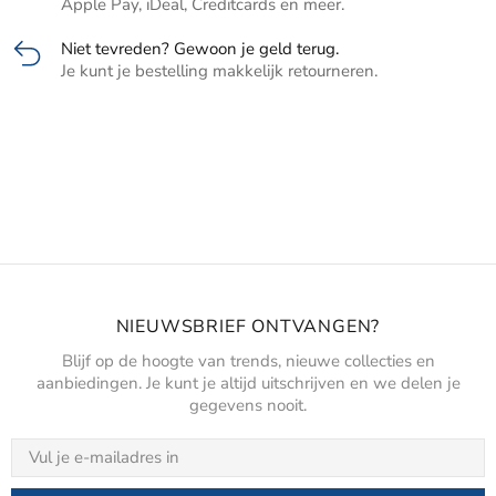
Apple Pay, iDeal, Creditcards en meer.
Niet tevreden? Gewoon je geld terug.
Je kunt je bestelling makkelijk retourneren.
NIEUWSBRIEF ONTVANGEN?
Blijf op de hoogte van trends, nieuwe collecties en
aanbiedingen. Je kunt je altijd uitschrijven en we delen je
gegevens nooit.