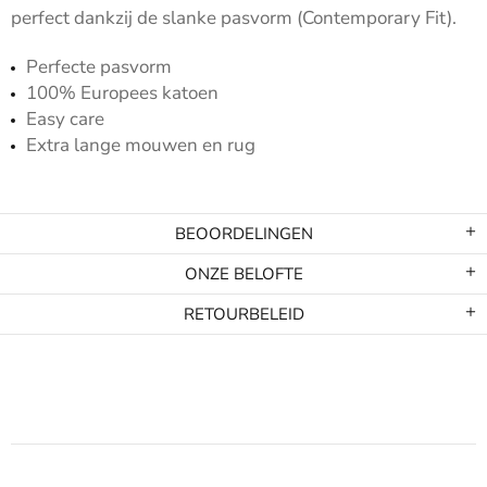
perfect dankzij de slanke pasvorm (Contemporary Fit).
Perfecte pasvorm
100% Europees katoen
Easy care
Extra lange mouwen en rug
BEOORDELINGEN
ONZE BELOFTE
RETOURBELEID