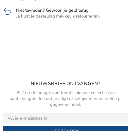
Niet tevreden? Gewoon je geld terug.
Je kunt je bestelling makkelijk retourneren.
NIEUWSBRIEF ONTVANGEN?
Blijf op de hoogte van trends, nieuwe collecties en
aanbiedingen. Je kunt je altijd uitschrijven en we delen je
gegevens nooit.