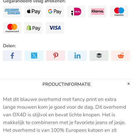
Gegarandeerd veilig afrekenen:
Delen:
PRODUCTINFORMATIE
Met dit blauwe overhemd met fancy print en extra
lange mouwen kom je goed voor de dag. Dit overhemd
van OX4D is stijlvol en bevat lichte knopen. Het is
makkelijk te combineren met je favoriete jeans of jasje.
Het overhemd is van 100% Europees katoen en zit