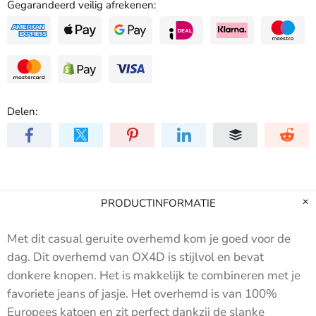
Gegarandeerd veilig afrekenen:
Delen:
PRODUCTINFORMATIE
Met dit casual geruite overhemd kom je goed voor de
dag. Dit overhemd van OX4D is stijlvol en bevat
donkere knopen. Het is makkelijk te combineren met je
favoriete jeans of jasje. Het overhemd is van 100%
Europees katoen en zit perfect dankzij de slanke