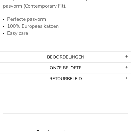
pasvorm (Contemporary Fit).
Perfecte pasvorm
100% Europees katoen
Easy care
BEOORDELINGEN
ONZE BELOFTE
RETOURBELEID