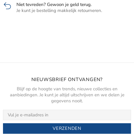
Niet tevreden? Gewoon je geld terug.
Je kunt je bestelling makkelijk retourneren.
NIEUWSBRIEF ONTVANGEN?
Blijf op de hoogte van trends, nieuwe collecties en
aanbiedingen. Je kunt je altijd uitschrijven en we delen je
gegevens nooit.