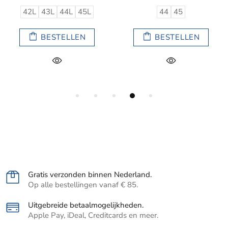
42L
43L
44L
45L
44
45
BESTELLEN
BESTELLEN
Gratis verzonden binnen Nederland.
Op alle bestellingen vanaf € 85.
Uitgebreide betaalmogelijkheden.
Apple Pay, iDeal, Creditcards en meer.