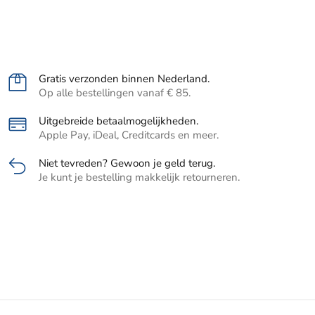
Gratis verzonden binnen Nederland.
Op alle bestellingen vanaf € 85.
Uitgebreide betaalmogelijkheden.
Apple Pay, iDeal, Creditcards en meer.
Niet tevreden? Gewoon je geld terug.
Je kunt je bestelling makkelijk retourneren.