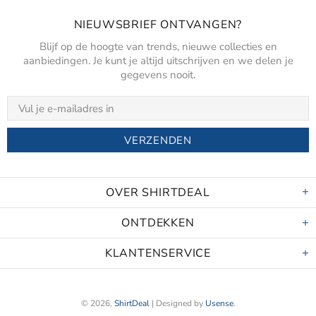
NIEUWSBRIEF ONTVANGEN?
Blijf op de hoogte van trends, nieuwe collecties en
aanbiedingen. Je kunt je altijd uitschrijven en we delen je
gegevens nooit.
OVER SHIRTDEAL
ONTDEKKEN
KLANTENSERVICE
© 2026,
ShirtDeal
| Designed by
Usense
.