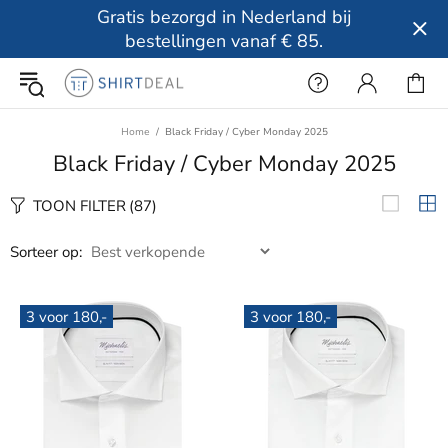
Gratis bezorgd in Nederland bij
bestellingen vanaf € 85.
Home
Black Friday / Cyber Monday 2025
Black Friday / Cyber Monday 2025
TOON FILTER
(87)
Sorteer op:
3 voor 180,-
3 voor 180,-