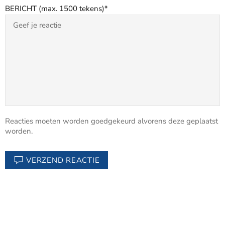
BERICHT (max. 1500 tekens)
Reacties moeten worden goedgekeurd alvorens deze geplaatst
worden.
VERZEND REACTIE