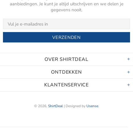
aanbiedingen. Je kunt je altijd uitschrijven en we delen je
gegevens nooit.
OVER SHIRTDEAL
ONTDEKKEN
KLANTENSERVICE
© 2026,
ShirtDeal
| Designed by
Usense
.