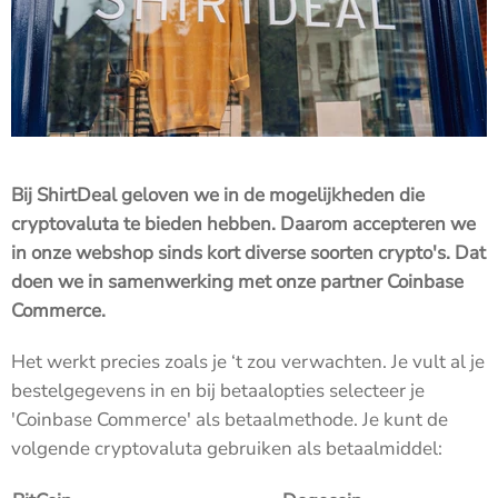
Bij ShirtDeal geloven we in de mogelijkheden die
cryptovaluta te bieden hebben. Daarom accepteren we
in onze webshop sinds kort diverse soorten crypto's. Dat
doen we in samenwerking met onze partner Coinbase
Commerce.
Het werkt precies zoals je ‘t zou verwachten. Je vult al je
bestelgegevens in en bij betaalopties selecteer je
'Coinbase Commerce' als betaalmethode.
Je kunt de
volgende cryptovaluta gebruiken als betaalmiddel: