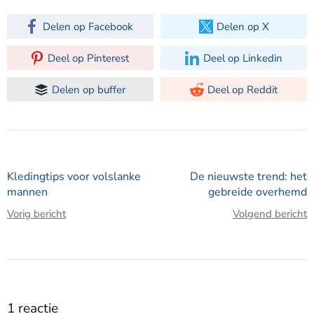
Delen op Facebook
Delen op X
Deel op Pinterest
Deel op Linkedin
Delen op buffer
Deel op Reddit
Kledingtips voor volslanke
De nieuwste trend: het
mannen
gebreide overhemd
Vorig bericht
Volgend bericht
1 reactie