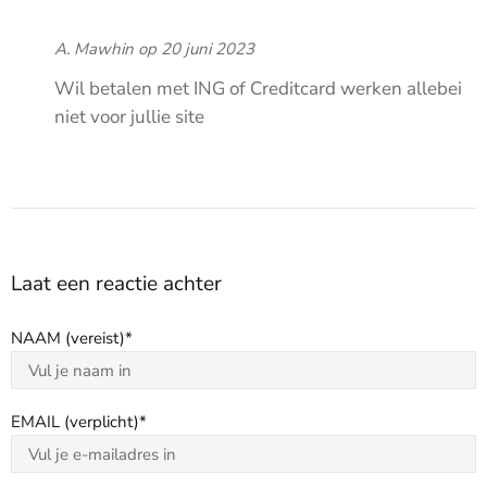
A. Mawhin op
20 juni 2023
Wil betalen met ING of Creditcard werken allebei
niet voor jullie site
Laat een reactie achter
NAAM (vereist)
EMAIL (verplicht)