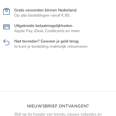
Gratis verzonden binnen Nederland.
Op alle bestellingen vanaf € 85.
Uitgebreide betaalmogelijkheden.
Apple Pay, iDeal, Creditcards en meer.
Niet tevreden? Gewoon je geld terug.
Je kunt je bestelling makkelijk retourneren.
NIEUWSBRIEF ONTVANGEN?
Blijf op de hoogte van trends, nieuwe collecties en