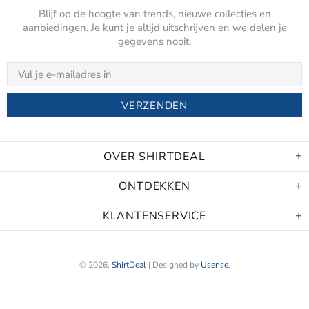
Blijf op de hoogte van trends, nieuwe collecties en
aanbiedingen. Je kunt je altijd uitschrijven en we delen je
gegevens nooit.
OVER SHIRTDEAL
ONTDEKKEN
KLANTENSERVICE
© 2026,
ShirtDeal
| Designed by
Usense
.