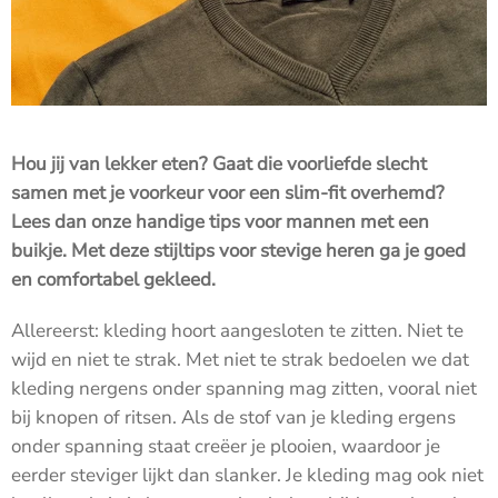
Hou jij van lekker eten? Gaat die voorliefde slecht
samen met je voorkeur voor een slim-fit overhemd?
Lees dan onze handige tips voor mannen met een
buikje. Met deze stijltips voor stevige heren ga je goed
en comfortabel gekleed.
Allereerst: kleding hoort aangesloten te zitten. Niet te
wijd en niet te strak. Met niet te strak bedoelen we dat
kleding nergens onder spanning mag zitten, vooral niet
bij knopen of ritsen. Als de stof van je kleding ergens
onder spanning staat creëer je plooien, waardoor je
eerder steviger lijkt dan slanker. Je kleding mag ook niet