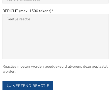
BERICHT (max. 1500 tekens)
Reacties moeten worden goedgekeurd alvorens deze geplaatst
worden.
VERZEND REACTIE