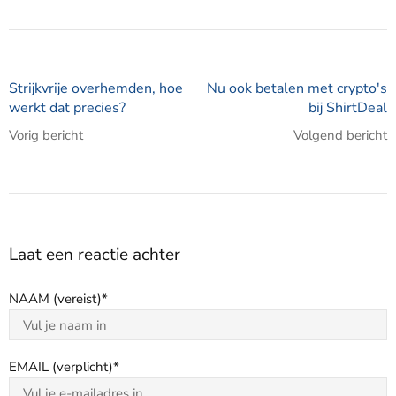
Strijkvrije overhemden, hoe
Nu ook betalen met crypto's
werkt dat precies?
bij ShirtDeal
Vorig bericht
Volgend bericht
Laat een reactie achter
NAAM (vereist)
EMAIL (verplicht)