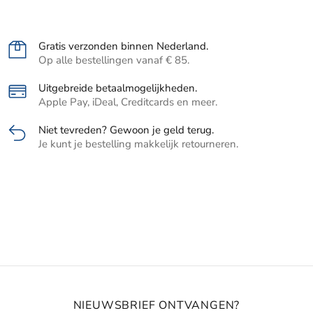
Gratis verzonden binnen Nederland.
Op alle bestellingen vanaf € 85.
Uitgebreide betaalmogelijkheden.
Apple Pay, iDeal, Creditcards en meer.
Niet tevreden? Gewoon je geld terug.
Je kunt je bestelling makkelijk retourneren.
NIEUWSBRIEF ONTVANGEN?