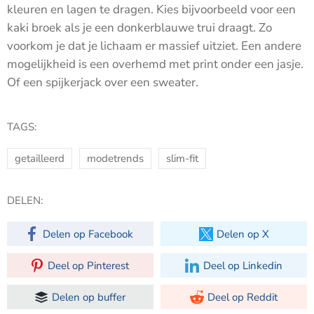
kleuren en lagen te dragen.
Kies bijvoorbeeld voor een
kaki broek als je een donkerblauwe trui draagt. Zo
voorkom je dat je lichaam er massief uitziet. Een andere
mogelijkheid is een overhemd met print onder een jasje.
Of een spijkerjack over een sweater.
TAGS:
getailleerd
modetrends
slim-fit
DELEN:
Delen op Facebook
Delen op X
Deel op Pinterest
Deel op Linkedin
Delen op buffer
Deel op Reddit