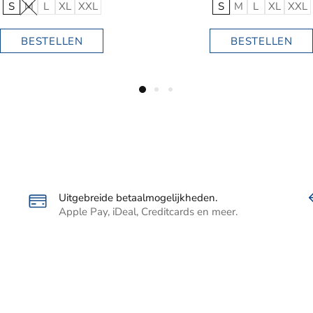
Uitgebreide betaalmogelijkheden.
Apple Pay, iDeal, Creditcards en meer.