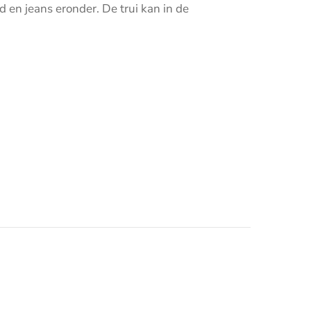
d en jeans eronder. De trui kan in de