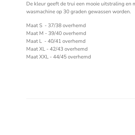
De
kleur geeft de trui een mooie uitstraling en
wasmachine op 30 graden gewassen worden.
Maat S - 37/38 overhemd
Maat M - 39/40 overhemd
Maat L - 40/41 overhemd
Maat XL - 42/43 overhemd
Maat XXL - 44/45 overhemd