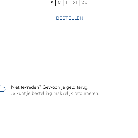
Niet tevreden? Gewoon je geld terug.
Je kunt je bestelling makkelijk retourneren.