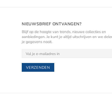
NIEUWSBRIEF ONTVANGEN?
Blijf op de hoogte van trends, nieuwe collecties en
aanbiedingen. Je kunt je altijd uitschrijven en we dele
je gegevens nooit.