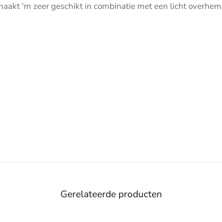
 maakt 'm zeer geschikt in combinatie met een licht overhem
Gerelateerde producten