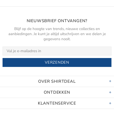
NIEUWSBRIEF ONTVANGEN?
Blijf op de hoogte van trends, nieuwe collecties en
aanbiedingen. Je kunt je altijd uitschrijven en we delen je
gegevens nooit.
OVER SHIRTDEAL
ONTDEKKEN
KLANTENSERVICE