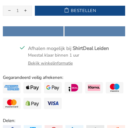
BESTELLEN
Afhalen mogelijk bij
ShirtDeal Leiden
Meestal klaar binnen 1 uur
Bekijk winkelinformatie
Gegarandeerd veilig afrekenen:
Delen: