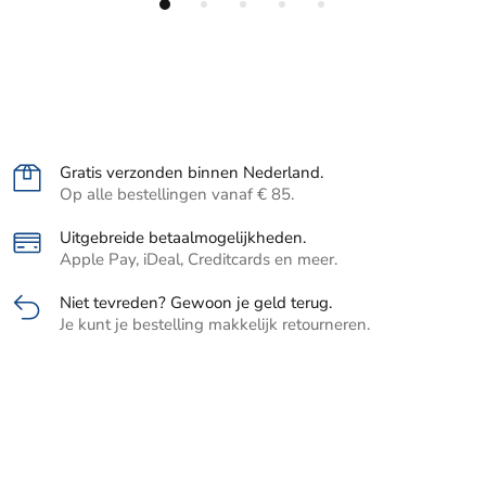
Gratis verzonden binnen Nederland.
Op alle bestellingen vanaf € 85.
Uitgebreide betaalmogelijkheden.
Apple Pay, iDeal, Creditcards en meer.
Niet tevreden? Gewoon je geld terug.
Je kunt je bestelling makkelijk retourneren.