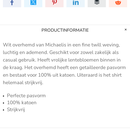
PRODUCTINFORMATIE
Wit overhemd van Michaelis in een fine twill weving,
luchtig en ademend. Geschikt voor zowel zakelijk als
casual gebruik.
Heeft vrolijke lentebloemen binnen in
de kraag
. Het overhemd heeft een getailleerde pasvorm
en bestaat voor 100% uit katoen. Uiteraard is het shirt
helemaal strijkvrij.
Perfecte pasvorm
100% katoen
Strijkvrij