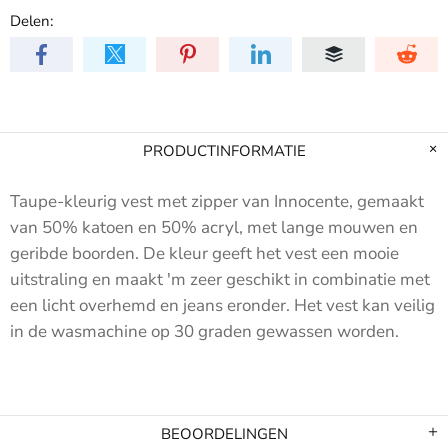
Delen:
PRODUCTINFORMATIE
Taupe-kleurig vest met zipper van Innocente, gemaakt
van 50% katoen en 50% acryl, met lange mouwen en
geribde boorden. De
kleur geeft het vest een mooie
uitstraling en maakt 'm zeer geschikt in combinatie met
een licht overhemd en jeans eronder. Het vest kan veilig
in de wasmachine op 30 graden gewassen worden.
BEOORDELINGEN