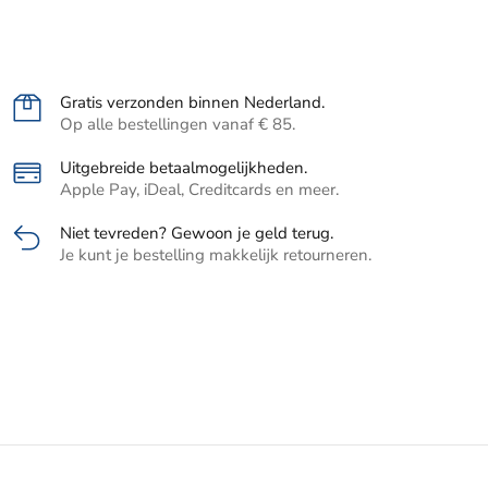
Gratis verzonden binnen Nederland.
Op alle bestellingen vanaf € 85.
Uitgebreide betaalmogelijkheden.
Apple Pay, iDeal, Creditcards en meer.
Niet tevreden? Gewoon je geld terug.
Je kunt je bestelling makkelijk retourneren.