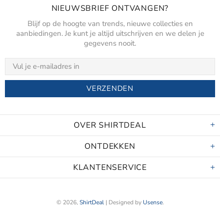
NIEUWSBRIEF ONTVANGEN?
Blijf op de hoogte van trends, nieuwe collecties en
aanbiedingen. Je kunt je altijd uitschrijven en we delen je
gegevens nooit.
OVER SHIRTDEAL
ONTDEKKEN
KLANTENSERVICE
© 2026,
ShirtDeal
| Designed by
Usense
.