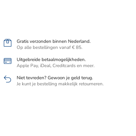
Gratis verzonden binnen Nederland.
Op alle bestellingen vanaf € 85.
Uitgebreide betaalmogelijkheden.
Apple Pay, iDeal, Creditcards en meer.
Niet tevreden? Gewoon je geld terug.
Je kunt je bestelling makkelijk retourneren.