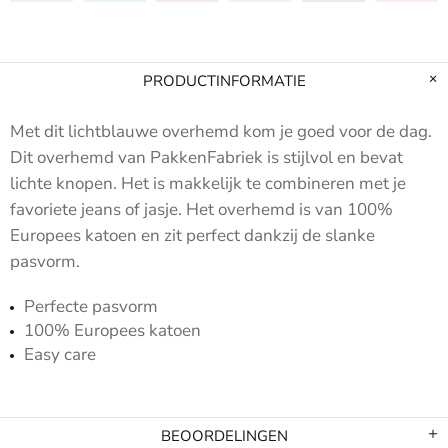
PRODUCTINFORMATIE
Met dit lichtblauwe overhemd kom je goed voor de dag.
Dit overhemd van PakkenFabriek is stijlvol en bevat
lichte knopen. Het is makkelijk te combineren met je
favoriete jeans of jasje. Het overhemd is van 100%
Europees katoen en zit perfect dankzij de slanke
pasvorm.
Perfecte pasvorm
100% Europees katoen
Easy care
BEOORDELINGEN