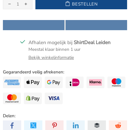
BESTELLEN
Afhalen mogelijk bij
ShirtDeal Leiden
Meestal klaar binnen 1 uur
Bekijk winkelinformatie
Gegarandeerd veilig afrekenen:
Delen: