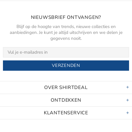
NIEUWSBRIEF ONTVANGEN?
Blijf op de hoogte van trends, nieuwe collecties en
aanbiedingen. Je kunt je altijd uitschrijven en we delen je
gegevens nooit.
OVER SHIRTDEAL
ONTDEKKEN
KLANTENSERVICE