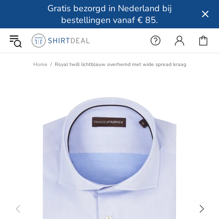
Gratis bezorgd in Nederland bij
bestellingen vanaf € 85.
Home
Royal twill lichtblauw overhemd met wide spread kraag