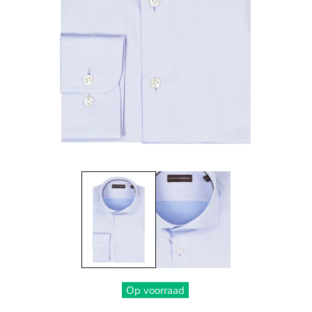
Op voorraad