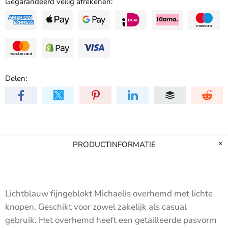
Gegarandeerd veilig afrekenen:
Delen:
PRODUCTINFORMATIE
Lichtblauw fijngeblokt Michaelis overhemd met lichte
knopen
.
Geschikt voor zowel zakelijk als casual
gebruik.
Het overhemd heeft een getailleerde pasvorm