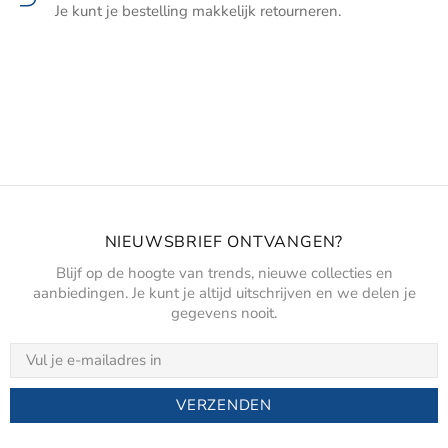
Je kunt je bestelling makkelijk retourneren.
NIEUWSBRIEF ONTVANGEN?
Blijf op de hoogte van trends, nieuwe collecties en
aanbiedingen. Je kunt je altijd uitschrijven en we delen je
gegevens nooit.