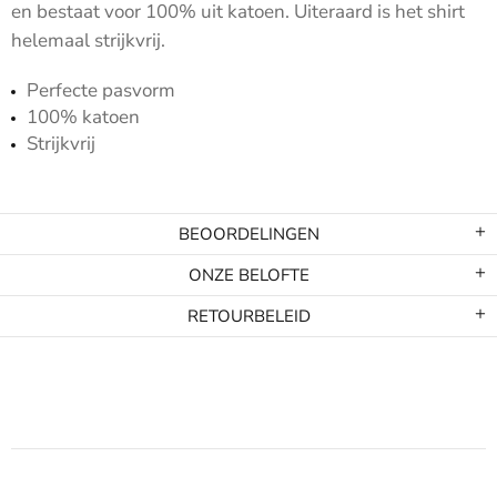
en bestaat voor 100% uit katoen. Uiteraard is het shirt
helemaal strijkvrij.
Perfecte pasvorm
100% katoen
Strijkvrij
BEOORDELINGEN
ONZE BELOFTE
RETOURBELEID