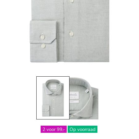
2 voor 99,-
Op voorraad