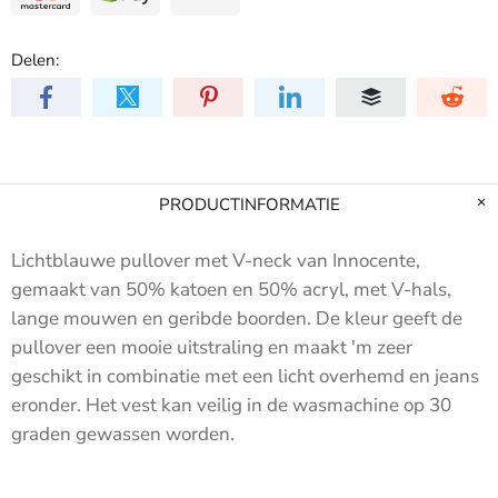
Delen:
PRODUCTINFORMATIE
Lichtblauwe pullover met V-neck van Innocente,
gemaakt van 50% katoen en 50% acryl, met V-hals,
lange mouwen en geribde boorden. De
kleur geeft de
pullover een mooie uitstraling en maakt 'm zeer
geschikt in combinatie met een licht overhemd en jeans
eronder. Het vest kan veilig in de wasmachine op 30
graden gewassen worden.