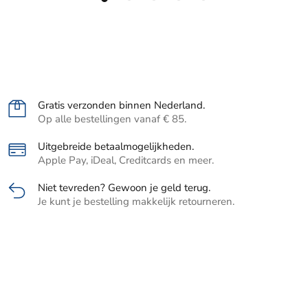
Gratis verzonden binnen Nederland.
Op alle bestellingen vanaf € 85.
Uitgebreide betaalmogelijkheden.
Apple Pay, iDeal, Creditcards en meer.
Niet tevreden? Gewoon je geld terug.
Je kunt je bestelling makkelijk retourneren.