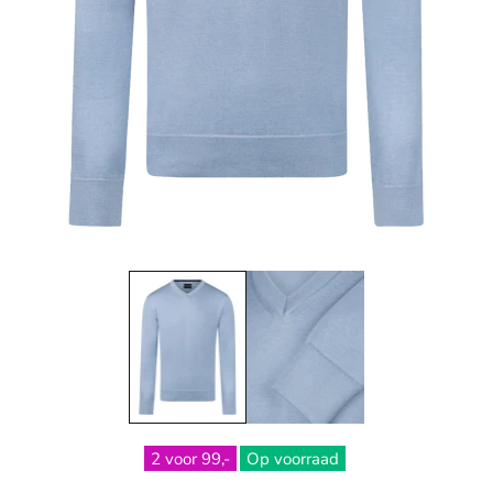
2 voor 99,-
Op voorraad