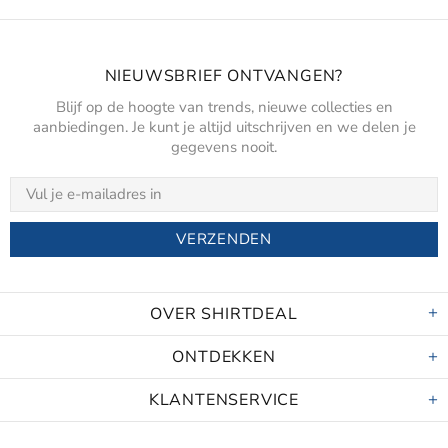
NIEUWSBRIEF ONTVANGEN?
Blijf op de hoogte van trends, nieuwe collecties en
aanbiedingen. Je kunt je altijd uitschrijven en we delen je
gegevens nooit.
OVER SHIRTDEAL
ONTDEKKEN
KLANTENSERVICE