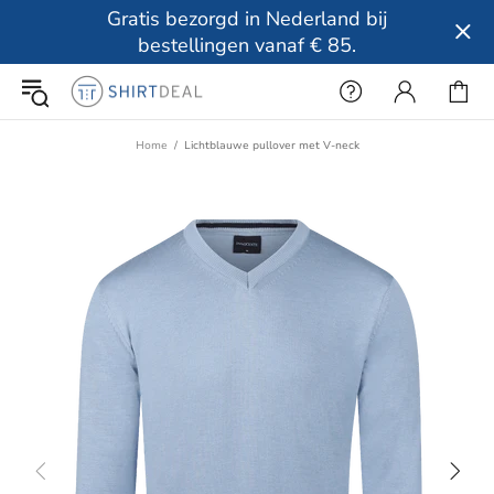
Gratis bezorgd in Nederland bij
bestellingen vanaf € 85.
Home
Lichtblauwe pullover met V-neck