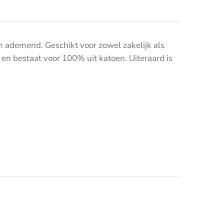
 ademend. Geschikt voor zowel zakelijk als
n bestaat voor 100% uit katoen. Uiteraard is