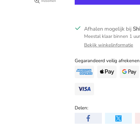
Inzoomen
Afhalen mogelijk bij
Sh
Meestal klaar binnen 1 uur
Bekijk winkelinformatie
Gegarandeerd veilig afrekenen
Delen: