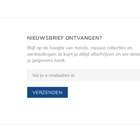
NIEUWSBRIEF ONTVANGEN?
Blijf op de hoogte van trends, nieuwe collecties en
aanbiedingen. Je kunt je altijd uitschrijven en we dele
je gegevens nooit.