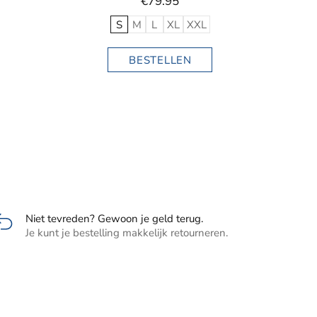
Niet tevreden? Gewoon je geld terug.
Je kunt je bestelling makkelijk retourneren.