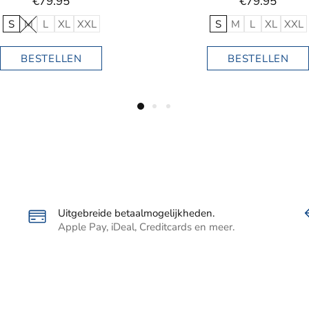
Uitgebreide betaalmogelijkheden.
Apple Pay, iDeal, Creditcards en meer.