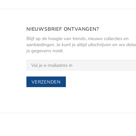
NIEUWSBRIEF ONTVANGEN?
Blijf op de hoogte van trends, nieuwe collecties en
aanbiedingen. Je kunt je altijd uitschrijven en we dele
je gegevens nooit.