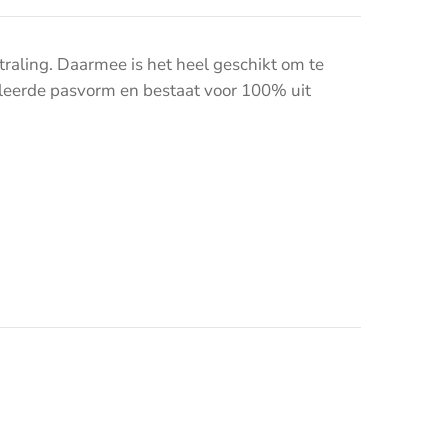
raling. Daarmee is het heel geschikt om te
lleerde pasvorm en bestaat voor 100% uit