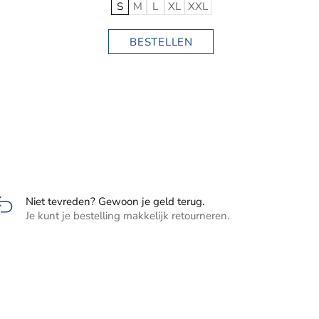
Niet tevreden? Gewoon je geld terug.
Je kunt je bestelling makkelijk retourneren.