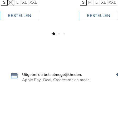
Uitgebreide betaalmogelijkheden.
Apple Pay, iDeal, Creditcards en meer.