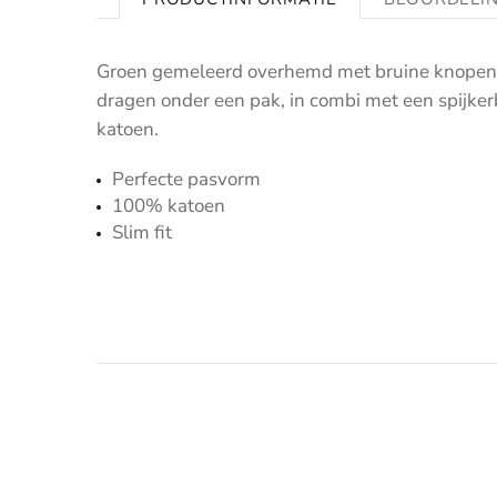
Groen gemeleerd overhemd met bruine knopen. Di
dragen onder een pak, in combi met een spijker
katoen.
Perfecte pasvorm
100% katoen
Slim fit