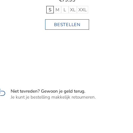
Niet tevreden? Gewoon je geld terug.
Je kunt je bestelling makkelijk retourneren.