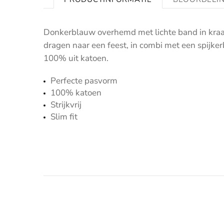
Donkerblauw overhemd met lichte band in kraag
dragen naar een feest, in combi met een spijker
100% uit katoen.
Perfecte pasvorm
100% katoen
Strijkvrij
Slim fit