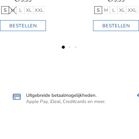
Uitgebreide betaalmogelijkheden.
Apple Pay, iDeal, Creditcards en meer.