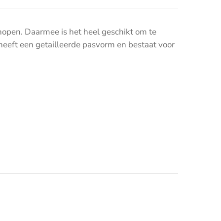
nopen. Daarmee is het heel geschikt om te
 heeft een getailleerde pasvorm en bestaat voor