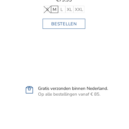
S
M
L
XL
XXL
BESTELLEN
Gratis verzonden binnen Nederland.
Op alle bestellingen vanaf € 85.