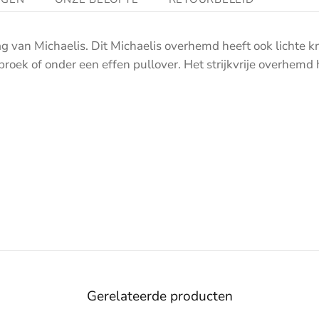
 van Michaelis. Dit Michaelis overhemd heeft ook lichte k
broek of onder een effen pullover. Het strijkvrije overhemd
Gerelateerde producten