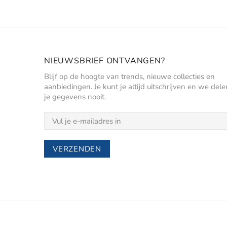
NIEUWSBRIEF ONTVANGEN?
Blijf op de hoogte van trends, nieuwe collecties en
aanbiedingen. Je kunt je altijd uitschrijven en we dele
je gegevens nooit.