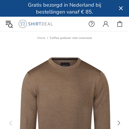
Gratis bezorgd in Nederland bij
bestellingen vanaf € 85.
Home
Coffee pullover met crewneck