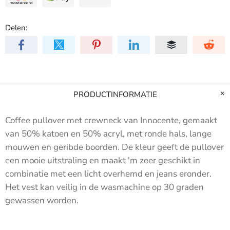
Delen:
PRODUCTINFORMATIE
Coffee pullover met crewneck van Innocente, gemaakt
van 50% katoen en 50% acryl, met ronde hals, lange
mouwen en geribde boorden. De
kleur geeft de pullover
een mooie uitstraling en maakt 'm zeer geschikt in
combinatie met een licht overhemd en jeans eronder.
Het vest kan veilig in de wasmachine op 30 graden
gewassen worden.