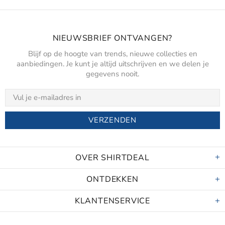
NIEUWSBRIEF ONTVANGEN?
Blijf op de hoogte van trends, nieuwe collecties en
aanbiedingen. Je kunt je altijd uitschrijven en we delen je
gegevens nooit.
OVER SHIRTDEAL
ONTDEKKEN
KLANTENSERVICE