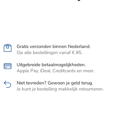
Gratis verzonden binnen Nederland.
Op alle bestellingen vanaf € 85.
Uitgebreide betaalmogelijkheden.
Apple Pay, iDeal, Creditcards en meer.
Niet tevreden? Gewoon je geld terug.
Je kunt je bestelling makkelijk retourneren.