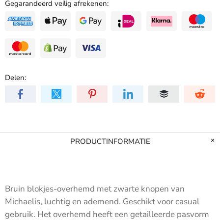
Gegarandeerd veilig afrekenen:
Delen:
PRODUCTINFORMATIE
Bruin blokjes-overhemd met zwarte knopen van
Michaelis, luchtig en ademend.
Geschikt voor casual
gebruik. Het overhemd heeft een getailleerde pasvorm