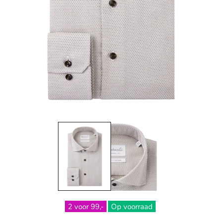
2 voor 99,-
Op voorraad