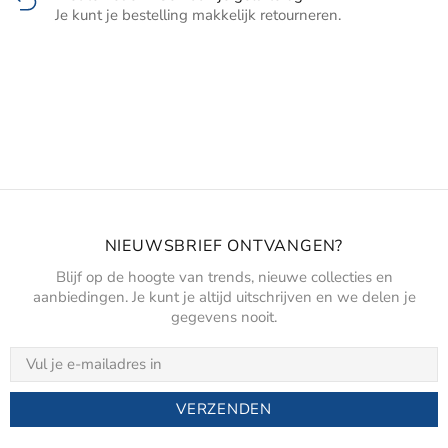
Je kunt je bestelling makkelijk retourneren.
NIEUWSBRIEF ONTVANGEN?
Blijf op de hoogte van trends, nieuwe collecties en
aanbiedingen. Je kunt je altijd uitschrijven en we delen je
gegevens nooit.