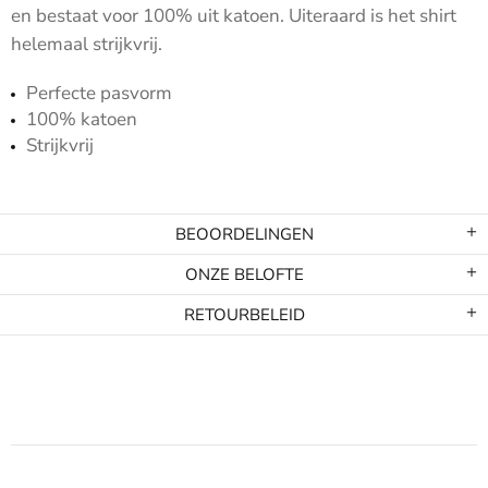
en bestaat voor 100% uit katoen. Uiteraard is het shirt
helemaal strijkvrij.
Perfecte pasvorm
100% katoen
Strijkvrij
BEOORDELINGEN
ONZE BELOFTE
RETOURBELEID