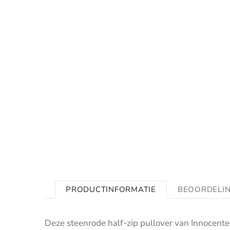
PRODUCTINFORMATIE
BEOORDELI
Deze steenrode half-zip pullover van Innocente,