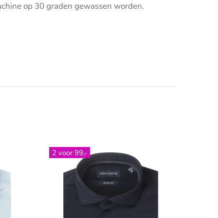
asmachine op 30 graden gewassen worden.