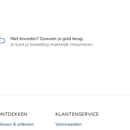
Niet tevreden? Gewoon je geld terug.
Je kunt je bestelling makkelijk retourneren.
ONTDEKKEN
KLANTENSERVICE
ieuws & artikelen
Voorwaarden