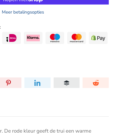
Meer betalingsopties
:
r. De rode
kleur geeft de trui een warme