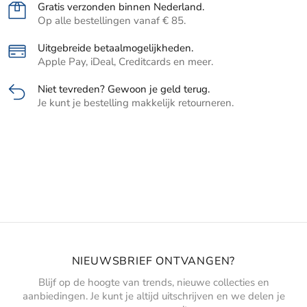
Gratis verzonden binnen Nederland.
Op alle bestellingen vanaf € 85.
Uitgebreide betaalmogelijkheden.
Apple Pay, iDeal, Creditcards en meer.
Niet tevreden? Gewoon je geld terug.
Je kunt je bestelling makkelijk retourneren.
NIEUWSBRIEF ONTVANGEN?
Blijf op de hoogte van trends, nieuwe collecties en
aanbiedingen. Je kunt je altijd uitschrijven en we delen je