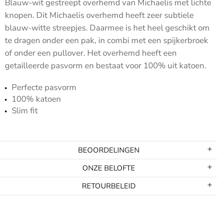
Blauw-wit gestreept overhemd van Michaelis met lichte
knopen. Dit Michaelis overhemd heeft zeer subtiele
blauw-witte streepjes. Daarmee is het heel geschikt om
te dragen onder een pak, in combi met een spijkerbroek
of onder een pullover. Het overhemd heeft een
getailleerde pasvorm en bestaat voor 100% uit katoen.
Perfecte pasvorm
100% katoen
Slim fit
BEOORDELINGEN
ONZE BELOFTE
RETOURBELEID