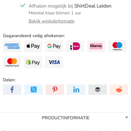
Afhalen mogelijk bij
ShirtDeal Leiden
Meestal klaar binnen 1 uur
Bekijk winkelinformatie
Gegarandeerd veilig afrekenen:
Delen:
PRODUCTINFORMATIE