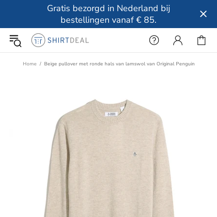
Gratis bezorgd in Nederland bij
bestellingen vanaf € 85.
Home
Beige pullover met ronde hals van lamswol van Original Penguin