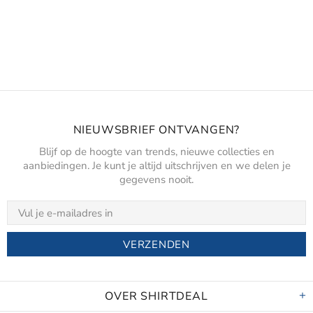
NIEUWSBRIEF ONTVANGEN?
Blijf op de hoogte van trends, nieuwe collecties en
aanbiedingen. Je kunt je altijd uitschrijven en we delen je
gegevens nooit.
OVER SHIRTDEAL