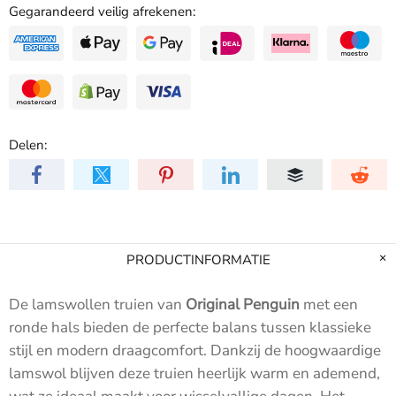
Gegarandeerd veilig afrekenen:
Delen:
PRODUCTINFORMATIE
De lamswollen truien van
Original Penguin
met een
ronde hals bieden de perfecte balans tussen klassieke
stijl en modern draagcomfort. Dankzij de hoogwaardige
lamswol blijven deze truien heerlijk warm en ademend,