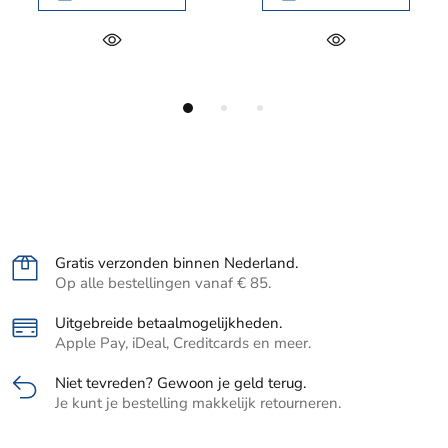
Gratis verzonden binnen Nederland.
Op alle bestellingen vanaf € 85.
Uitgebreide betaalmogelijkheden.
Apple Pay, iDeal, Creditcards en meer.
Niet tevreden? Gewoon je geld terug.
Je kunt je bestelling makkelijk retourneren.