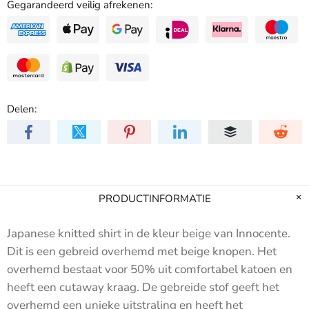
Gegarandeerd veilig afrekenen:
Delen:
PRODUCTINFORMATIE
Japanese knitted shirt in de kleur beige van Innocente.
Dit is een gebreid overhemd met beige knopen. Het
overhemd bestaat voor 50% uit comfortabel katoen en
heeft een cutaway kraag. De gebreide stof geeft het
overhemd een unieke uitstraling en heeft het