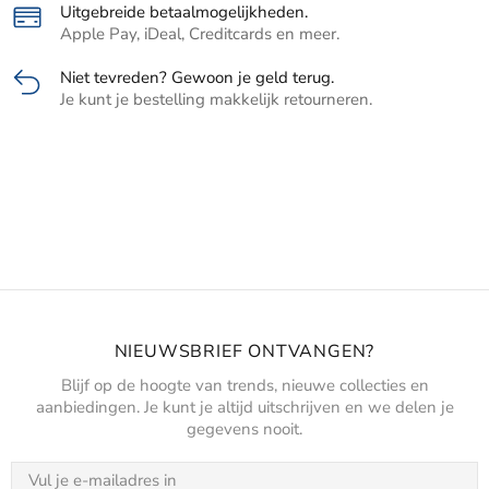
Uitgebreide betaalmogelijkheden.
Apple Pay, iDeal, Creditcards en meer.
Niet tevreden? Gewoon je geld terug.
Je kunt je bestelling makkelijk retourneren.
NIEUWSBRIEF ONTVANGEN?
Blijf op de hoogte van trends, nieuwe collecties en
aanbiedingen. Je kunt je altijd uitschrijven en we delen je
gegevens nooit.