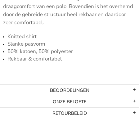
draagcomfort van een polo. Bovendien is het overhemd
door de gebreide structuur heel rekbaar en daardoor
zeer comfortabel.
Knitted shirt
Slanke pasvorm
50% katoen, 50% polyester
Rekbaar & comfortabel
BEOORDELINGEN
ONZE BELOFTE
RETOURBELEID