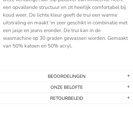
een opvallende structuur en zit heerlijk comfortabel bij
koud weer. De lichte
kleur geeft de trui een warme
uitstraling en maakt 'm zeer geschikt in combinatie met
een jasje en jeans eronder. De trui kan in de
wasmachine op 30 graden gewassen worden. Gemaakt
van
50% katoen en 50% acryl.
BEOORDELINGEN
ONZE BELOFTE
RETOURBELEID