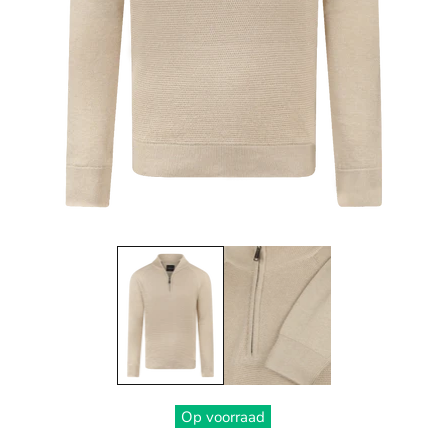
Op voorraad