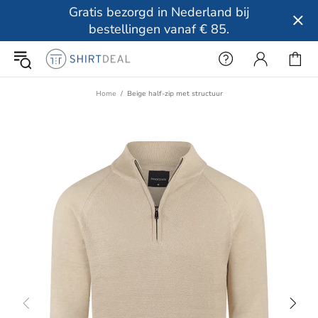
Gratis bezorgd in Nederland bij
bestellingen vanaf € 85.
Home
Beige half-zip met structuur