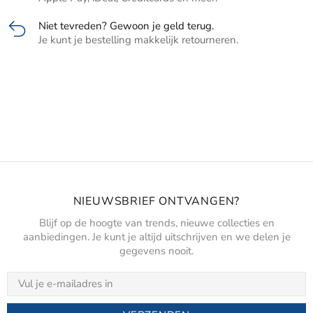
Niet tevreden? Gewoon je geld terug.
Je kunt je bestelling makkelijk retourneren.
NIEUWSBRIEF ONTVANGEN?
Blijf op de hoogte van trends, nieuwe collecties en
aanbiedingen. Je kunt je altijd uitschrijven en we delen je
gegevens nooit.