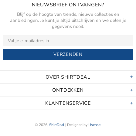
NIEUWSBRIEF ONTVANGEN?
Blijf op de hoogte van trends, nieuwe collecties en
aanbiedingen. Je kunt je altijd uitschrijven en we delen je
gegevens nooit.
OVER SHIRTDEAL
ONTDEKKEN
KLANTENSERVICE
© 2026,
ShirtDeal
| Designed by
Usense
.