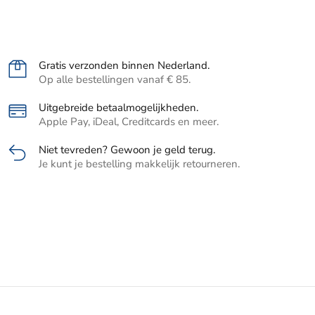
Gratis verzonden binnen Nederland.
Op alle bestellingen vanaf € 85.
Uitgebreide betaalmogelijkheden.
Apple Pay, iDeal, Creditcards en meer.
Niet tevreden? Gewoon je geld terug.
Je kunt je bestelling makkelijk retourneren.