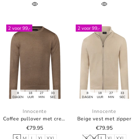
2 voor 99,-
2 voor 99,-
8
18
27
31
8
18
27
31
DAGEN
UUR
MIN
SEC
DAGEN
UUR
MIN
SEC
Innocente
Innocente
Coffee pullover met crewneck
Beige vest met zipper
€79.95
€79.95
S
M
L
XL
XXL
S
M
L
XL
XXL