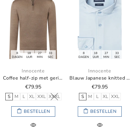
8
18
27
32
8
18
27
32
DAGEN
UUR
MIN
SEC
DAGEN
UUR
MIN
SEC
Innocente
Innocente
Coffee half-zip met geribde boorden
Blauw Japanese knitted shirt van Innocente
€79.95
€79.95
S
M
L
XL
XXL
XXXL
S
M
L
XL
XXL
BESTELLEN
BESTELLEN