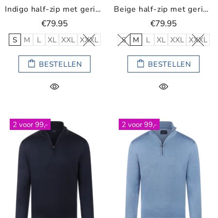
Indigo half-zip met geribde boorden
Beige half-zip met geribde boorden
€79.95
€79.95
S
M
L
XL
XXL
XXXL
S
M
L
XL
XXL
XXXL
BESTELLEN
BESTELLEN
2 voor 99,-
2 voor 99,-