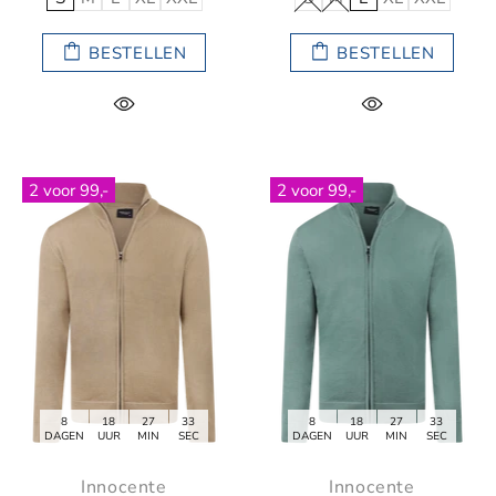
BESTELLEN
BESTELLEN
2 voor 99,-
2 voor 99,-
8
18
27
31
8
18
27
31
DAGEN
UUR
MIN
SEC
DAGEN
UUR
MIN
SEC
Innocente
Innocente