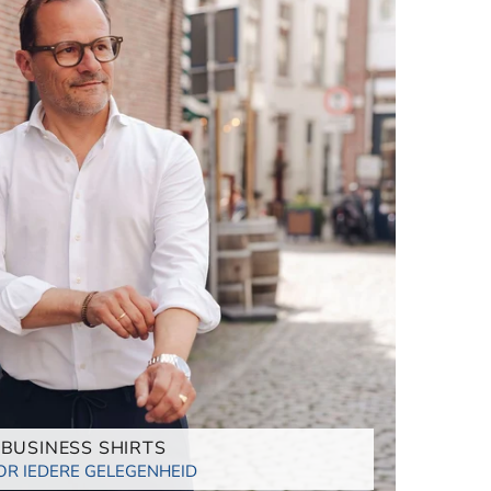
BUSINESS SHIRTS
R IEDERE GELEGENHEID