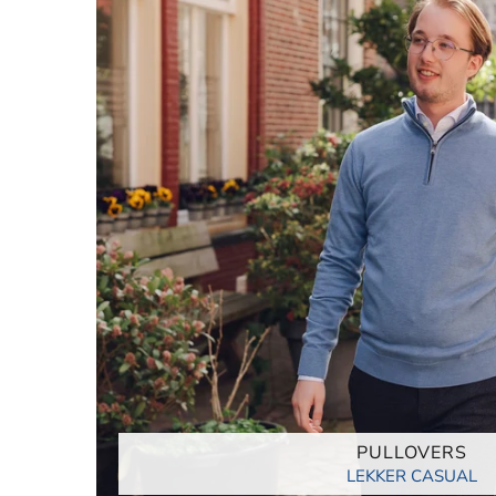
PULLOVERS
LEKKER CASUAL