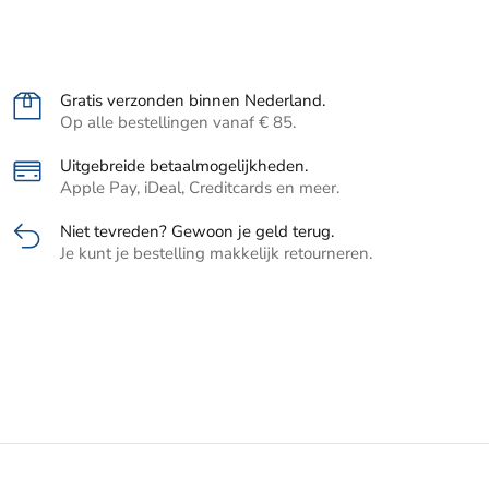
Gratis verzonden binnen Nederland.
Op alle bestellingen vanaf € 85.
Uitgebreide betaalmogelijkheden.
Apple Pay, iDeal, Creditcards en meer.
Niet tevreden? Gewoon je geld terug.
Je kunt je bestelling makkelijk retourneren.