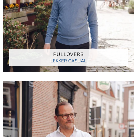
PULLOVERS
LEKKER CASUAL