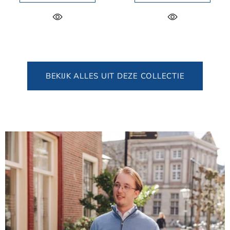
BEKIJK ALLES UIT DEZE COLLECTIE