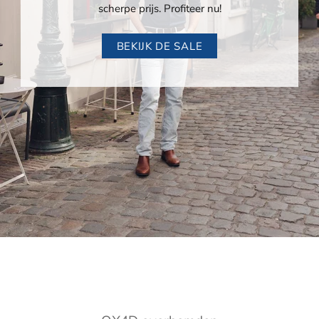
scherpe prijs. Profiteer nu!
BEKIJK DE SALE