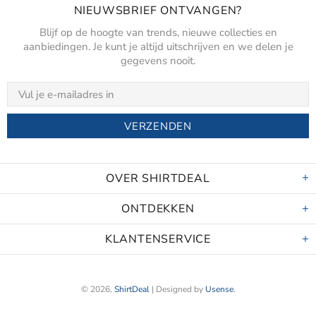
NIEUWSBRIEF ONTVANGEN?
Blijf op de hoogte van trends, nieuwe collecties en
aanbiedingen. Je kunt je altijd uitschrijven en we delen je
gegevens nooit.
OVER SHIRTDEAL
ONTDEKKEN
KLANTENSERVICE
© 2026,
ShirtDeal
| Designed by
Usense
.