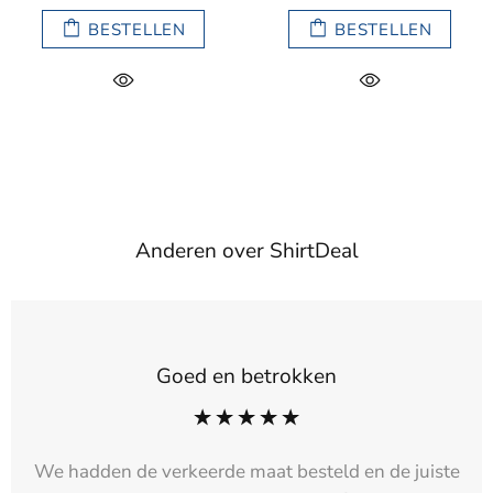
BESTELLEN
BESTELLEN
Anderen over ShirtDeal
Goed en betrokken
We hadden de verkeerde maat besteld en de juiste