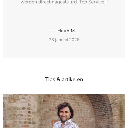
werden direct nagestuurd. Top Service !!
—
Huub M.
23 januari 2026
Tips & artikelen