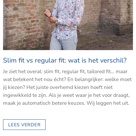
Slim fit vs regular fit: wat is het verschil?
Je ziet het overal: slim fit, regular fit, tailored fit… maar
wat betekent het nou écht? En belangrijker: welke moet
jij kiezen?
Het juiste overhemd kiezen hoeft niet
ingewikkeld te zijn. Als je weet waar je het voor draagt,
maak je automatisch betere keuzes. Wij leggen het uit.
LEES VERDER