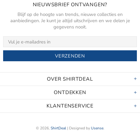
NIEUWSBRIEF ONTVANGEN?
Blijf op de hoogte van trends, nieuwe collecties en
aanbiedingen. Je kunt je altijd uitschrijven en we delen je
gegevens nooit.
OVER SHIRTDEAL
ONTDEKKEN
KLANTENSERVICE
© 2026,
ShirtDeal
| Designed by
Usense
.