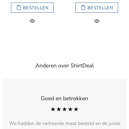
BESTELLEN
BESTELLEN
Anderen over ShirtDeal
Goed en betrokken
We hadden de verkeerde maat besteld en de juiste