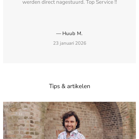
werden direct nagestuurd. Top Service !!
—
Huub M.
23 januari 2026
Tips & artikelen