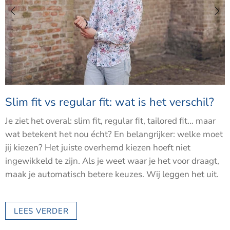
Slim fit vs regular fit: wat is het verschil?
Je ziet het overal: slim fit, regular fit, tailored fit… maar
wat betekent het nou écht? En belangrijker: welke moet
jij kiezen?
Het juiste overhemd kiezen hoeft niet
ingewikkeld te zijn. Als je weet waar je het voor draagt,
maak je automatisch betere keuzes. Wij leggen het uit.
LEES VERDER