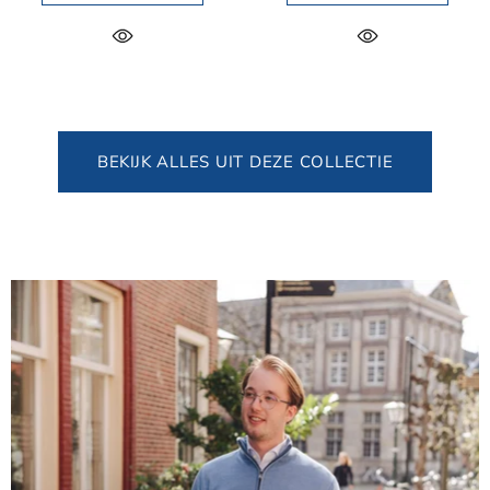
BEKIJK ALLES UIT DEZE COLLECTIE