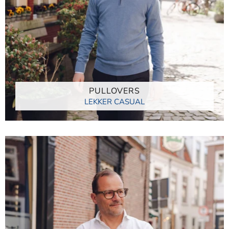
PULLOVERS
LEKKER CASUAL