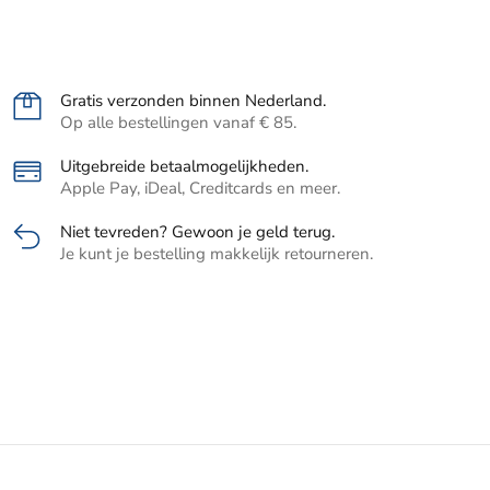
Gratis verzonden binnen Nederland.
Op alle bestellingen vanaf € 85.
Uitgebreide betaalmogelijkheden.
Apple Pay, iDeal, Creditcards en meer.
Niet tevreden? Gewoon je geld terug.
Je kunt je bestelling makkelijk retourneren.