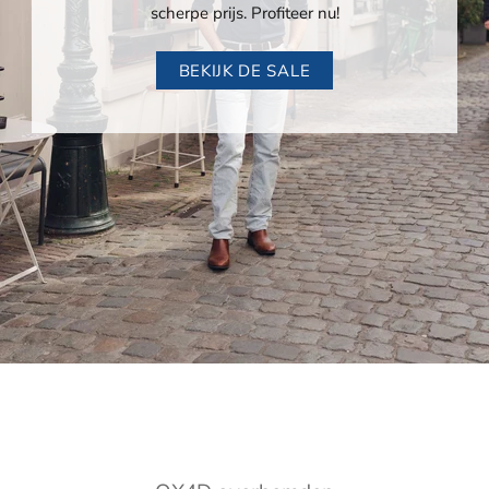
scherpe prijs. Profiteer nu!
BEKIJK DE SALE